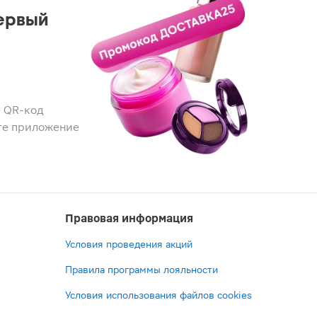
ервый
 QR-код
те приложение
Правовая информация
Условия проведения акций
Правила программы лояльности
Условия использования файлов cookies