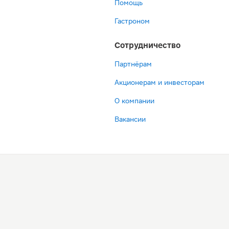
Помощь
Гастроном
Сотрудничество
Партнёрам
Акционерам и инвесторам
О компании
Вакансии