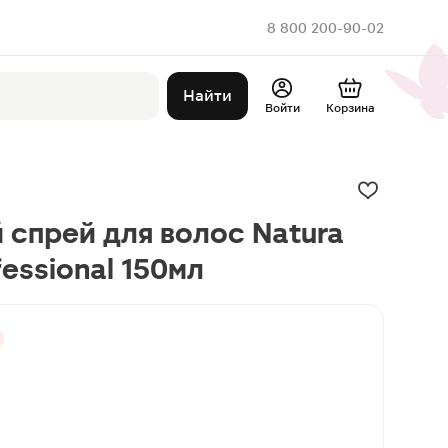
8 800 200-90-02
Найти
Войти
Корзина
спрей для волос Natura
fessional 150мл