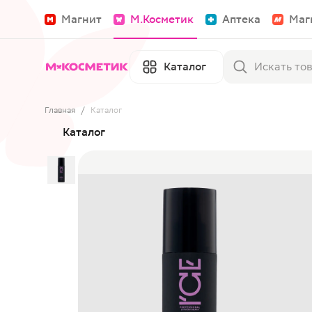
Магнит
М.Косметик
Аптека
Маг
Каталог
Главная
/
Каталог
Каталог