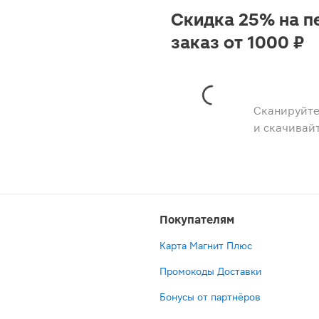
Скидка 25% на п
заказ от 1000 ₽
Сканируйте
и скачивай
Покупателям
Карта Магнит Плюс
Промокоды Доставки
Бонусы от партнёров