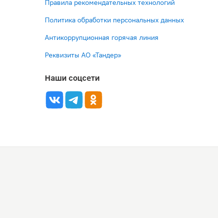
Правила рекомендательных технологий
Политика обработки персональных данных
Антикоррупционная горячая линия
Реквизиты АО «Тандер»
Наши соцсети