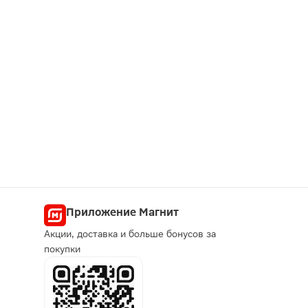
Приложение Магнит
Акции, доставка и больше бонусов за
покупки