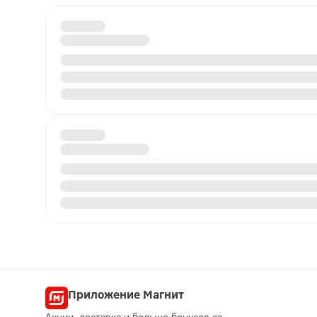
Приложение Магнит