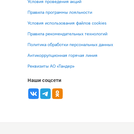
Условия проведения акций
Правила программы лояльности
Условия использования файлов cookies
Правила рекомендательных технологий
Политика обработки персональных данных
Антикоррупционная горячая линия
Реквизиты АО «Тандер»
Наши соцсети