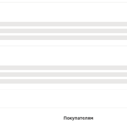
Покупателям