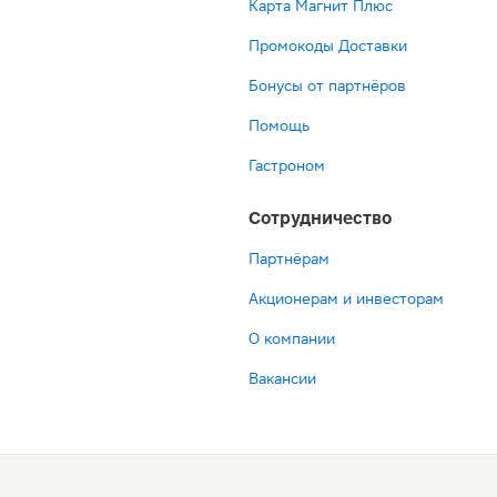
Карта Магнит Плюс
Промокоды Доставки
Бонусы от партнёров
Помощь
Гастроном
Сотрудничество
Партнёрам
Акционерам и инвесторам
О компании
Вакансии