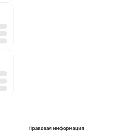
Правовая информация