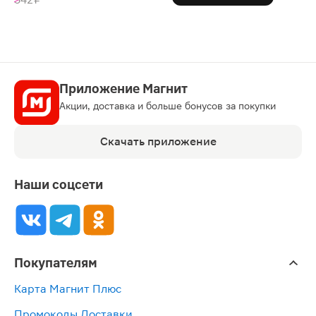
Приложение Магнит
Акции, доставка и больше бонусов за покупки
Скачать приложение
Наши соцсети
Покупателям
Карта Магнит Плюс
Промокоды Доставки