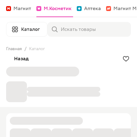
Магнит
М.Косметик
Аптека
Магнит М
Каталог
Главная
/
Каталог
Назад