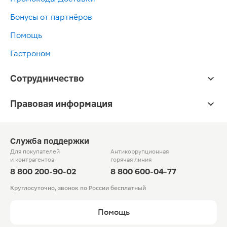
Бонусы от партнёров
Помощь
Гастроном
Сотрудничество
Правовая информация
Служба поддержки
Для покупателей
Антикоррупционная
и контрагентов
горячая линия
8 800 200-90-02
8 800 600-04-77
Круглосуточно, звонок по России бесплатный
Помощь