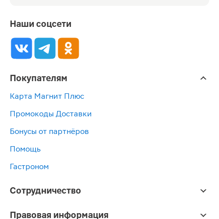
Наши соцсети
Покупателям
Карта Магнит Плюс
Промокоды Доставки
Бонусы от партнёров
Помощь
Гастроном
Сотрудничество
Правовая информация