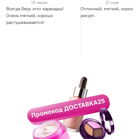
18 июня
21 мая
Всегда беру этот карандаш!
Отличный, мягкий, хорошо
Очень мягкий, хорошо
рисует.
растушевывается!