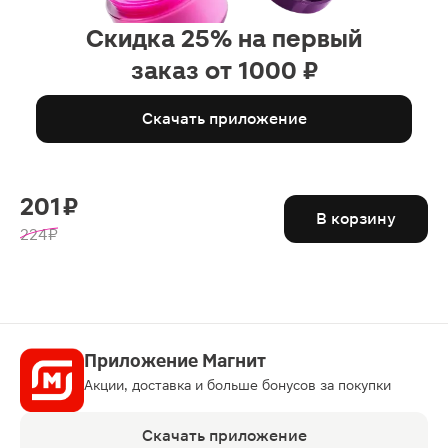
Скидка 25% на первый
заказ от 1000 ₽
Скачать приложение
201 ₽
В корзину
224 ₽
Приложение Магнит
Акции, доставка и больше бонусов за покупки
Скачать приложение