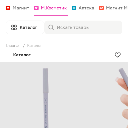
Магнит
М.Косметик
Аптека
Магнит М
Каталог
Главная
/
Каталог
Каталог