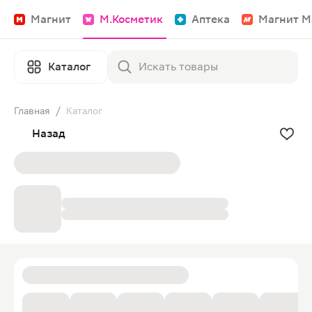
Магнит
М.Косметик
Аптека
Магнит М
Каталог
Главная
/
Каталог
Назад