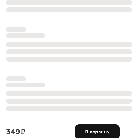
349 ₽
В корзину