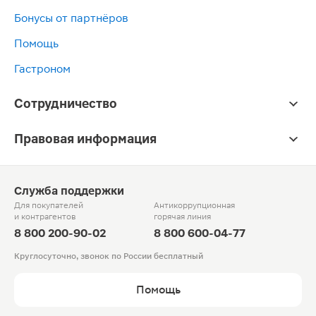
Бонусы от партнёров
Помощь
Гастроном
Сотрудничество
Правовая информация
Служба поддержки
Для покупателей
Антикоррупционная
и контрагентов
горячая линия
8 800 200-90-02
8 800 600-04-77
Круглосуточно, звонок по России бесплатный
Помощь