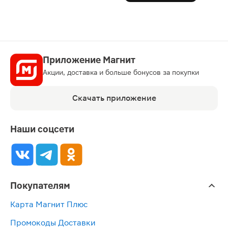
Приложение Магнит
Акции, доставка и больше бонусов за покупки
Скачать приложение
Наши соцсети
Покупателям
Карта Магнит Плюс
Промокоды Доставки