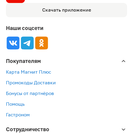
Скачать приложение
Наши соцсети
Покупателям
Карта Магнит Плюс
Промокоды Доставки
Бонусы от партнёров
Помощь
Гастроном
Сотрудничество