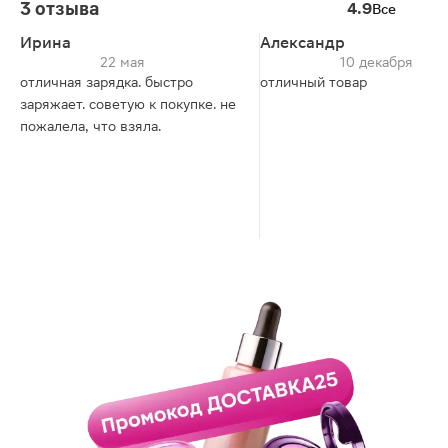
3 отзыва
4.9
Все
Ирина
Александр
22 мая
10 декабря
отличная зарядка. быстро
отличный товар
заряжает. советую к покупке. не
пожалела, что взяла.