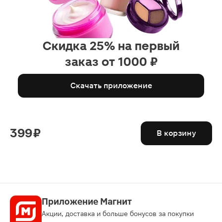
Скидка 25% на первый
заказ от 1000 ₽
Скачать приложение
399 ₽
В корзину
Приложение Магнит
Акции, доставка и больше бонусов за покупки