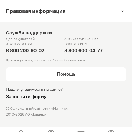
Правовая информация
Служба поддержки
Для покупателей
Антикоррупционная
и контрагентов
горячая линия
8 800 200-90-02
8 800 600-04-77
Круглосуточно, звонок по России бесплатный
Помощь
Нашли уязвимость на сайте?
Заполните форму
© Официальный сайт сети «Магнит».
2010-2026 АО «Тандер»