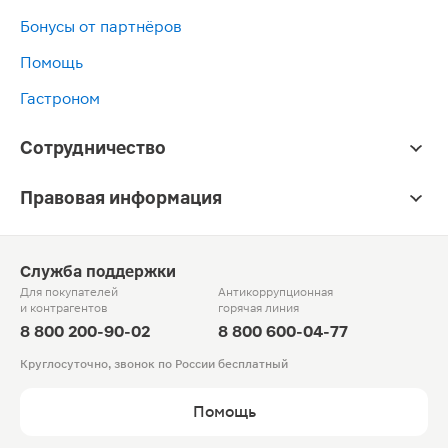
Бонусы от партнёров
Помощь
Гастроном
Сотрудничество
Правовая информация
Служба поддержки
Для покупателей
Антикоррупционная
и контрагентов
горячая линия
8 800 200-90-02
8 800 600-04-77
Круглосуточно, звонок по России бесплатный
Помощь