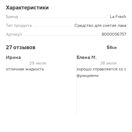
Характеристики
Бренд
La Fresh
Тип продукта
Средство для снятия лака
Артикул
8000056757
27 отзывов
5
Все
Ирина
Елена М.
29 июля
26 июля
отличная жидкость
хорошо справляется со св
функциями