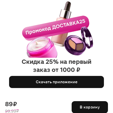
Скидка 25% на первый
заказ от 1000 ₽
Скачать приложение
89 ₽
В корзину
99.99 ₽