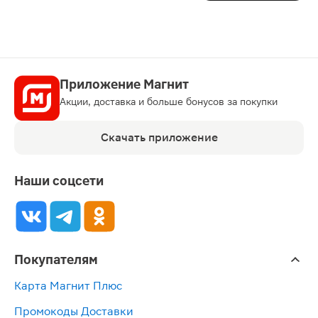
Приложение Магнит
Акции, доставка и больше бонусов за покупки
Скачать приложение
Наши соцсети
Покупателям
Карта Магнит Плюс
Промокоды Доставки