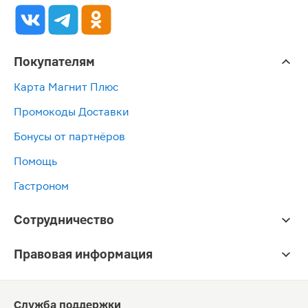
Покупателям
Карта Магнит Плюс
Промокоды Доставки
Бонусы от партнёров
Помощь
Гастроном
Сотрудничество
Правовая информация
Служба поддержки