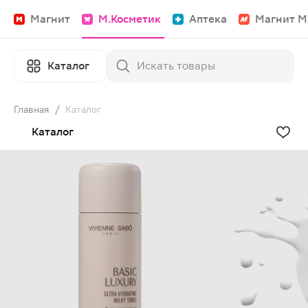
Магнит
М.Косметик
Аптека
Магнит М
Каталог
Главная
/
Каталог
Каталог