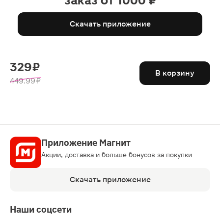
заказ от 1000 ₽
Скачать приложение
329 ₽
В корзину
449.99 ₽
Приложение Магнит
Акции, доставка и больше бонусов за покупки
Скачать приложение
Наши соцсети