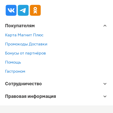
Покупателям
Карта Магнит Плюс
Промокоды Доставки
Бонусы от партнёров
Помощь
Гастроном
Сотрудничество
Правовая информация