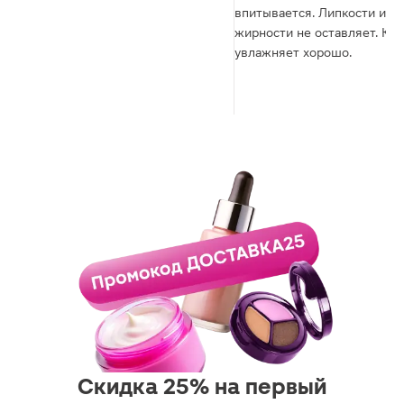
впитывается. Липкости и
жирности не оставляет. Ко
увлажняет хорошо.
Скидка 25% на первый