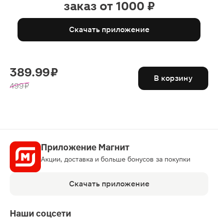
заказ от 1000 ₽
Скачать приложение
389.99 ₽
В корзину
499 ₽
Приложение Магнит
Акции, доставка и больше бонусов за покупки
Скачать приложение
Наши соцсети