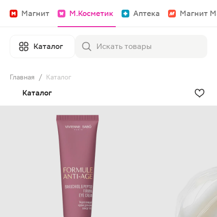
Магнит
М.Косметик
Аптека
Магнит М
Каталог
Главная
/
Каталог
Каталог