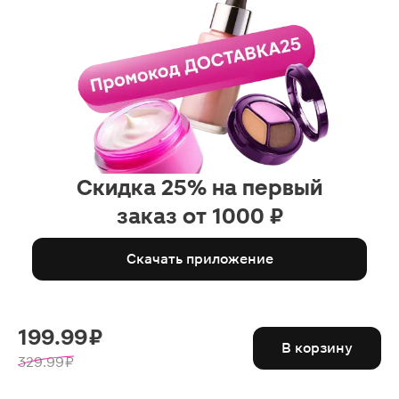
Скидка 25% на первый
заказ от 1000 ₽
Скачать приложение
199.99 ₽
В корзину
329.99 ₽