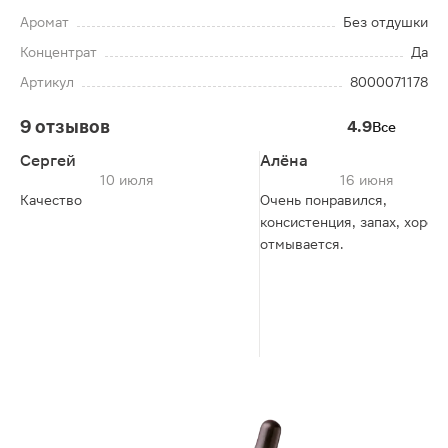
Аромат
Без отдушки
Концентрат
Да
Артикул
8000071178
9 отзывов
4.9
Все
Сергей
Алёна
10 июля
16 июня
Качество
Очень понравился,
консистенция, запах, хорош
отмывается.