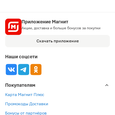
Приложение Магнит
Акции, доставка и больше бонусов за покупки
Скачать приложение
Наши соцсети
Покупателям
Карта Магнит Плюс
Промокоды Доставки
Бонусы от партнёров