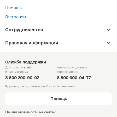
Помощь
Гастроном
Сотрудничество
Правовая информация
Служба поддержки
Для покупателей
Антикоррупционная
и контрагентов
горячая линия
8 800 200-90-02
8 800 600-04-77
Круглосуточно, звонок по России бесплатный
Помощь
Нашли уязвимость на сайте?