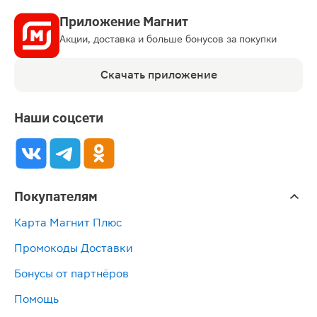
Приложение Магнит
Акции, доставка и больше бонусов за покупки
Скачать приложение
Наши соцсети
Покупателям
Карта Магнит Плюс
Промокоды Доставки
Бонусы от партнёров
Помощь