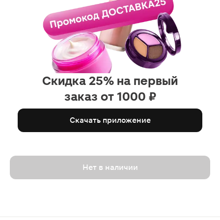
подчеркивает шелушинки.
Скидка 25% на первый
заказ от 1000 ₽
Скачать приложение
Нет в наличии