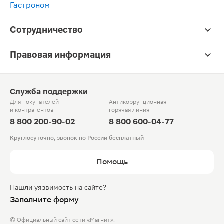
Гастроном
Сотрудничество
Правовая информация
Служба поддержки
Для покупателей
Антикоррупционная
и контрагентов
горячая линия
8 800 200-90-02
8 800 600-04-77
Круглосуточно, звонок по России бесплатный
Помощь
Нашли уязвимость на сайте?
Заполните форму
© Официальный сайт сети «Магнит».