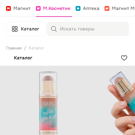
Магнит
М.Косметик
Аптека
Магнит М
Каталог
Главная
/
Каталог
Каталог