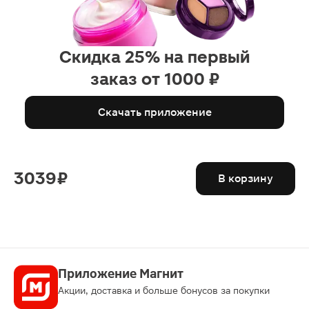
Скидка 25% на первый
заказ от 1000 ₽
Скачать приложение
3039 ₽
В корзину
Приложение Магнит
Акции, доставка и больше бонусов за покупки