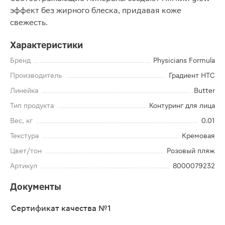
эффект без жирного блеска, придавая коже
свежесть.
Характеристики
Бренд
Physicians Formula
Производитель
Градиент НТС
Линейка
Butter
Тип продукта
Контуринг для лица
Вес, кг
0.01
Текстура
Кремовая
Цвет/тон
Розовый пляж
Артикул
8000079232
Документы
Сертификат качества №1