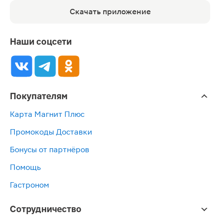
Скачать приложение
Наши соцсети
Покупателям
Карта Магнит Плюс
Промокоды Доставки
Бонусы от партнёров
Помощь
Гастроном
Сотрудничество