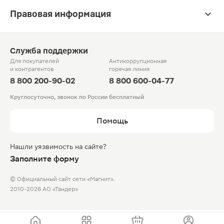
Правовая информация
Служба поддержки
Для покупателей
Антикоррупционная
и контрагентов
горячая линия
8 800 200-90-02
8 800 600-04-77
Круглосуточно, звонок по России бесплатный
Помощь
Нашли уязвимость на сайте?
Заполните форму
© Официальный сайт сети «Магнит».
2010-2026 АО «Тандер»