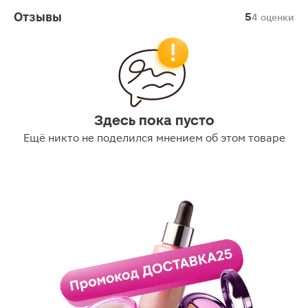
Отзывы
5
4 оценки
Здесь пока пусто
Ещё никто не поделился мнением об этом товаре