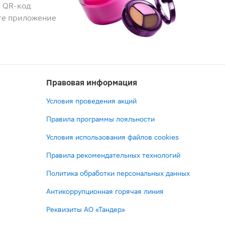
 QR-код
те приложение
Правовая информация
Условия проведения акций
Правила программы лояльности
Условия использования файлов cookies
Правила рекомендательных технологий
Политика обработки персональных данных
Антикоррупционная горячая линия
Реквизиты АО «Тандер»