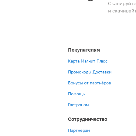
Сканируйте
и скачивай
Покупателям
Карта Магнит Плюс
Промокоды Доставки
Бонусы от партнёров
Помощь
Гастроном
Сотрудничество
Партнёрам