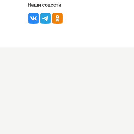
Наши соцсети