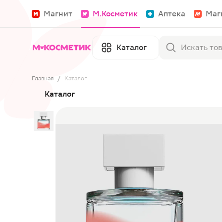
Магнит
М.Косметик
Аптека
Маг
Каталог
Главная
/
Каталог
Каталог