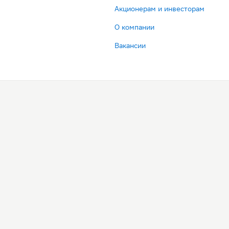
Акционерам и инвесторам
О компании
Вакансии