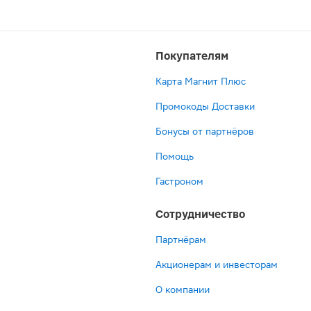
Покупателям
Карта Магнит Плюс
Промокоды Доставки
Бонусы от партнёров
Помощь
Гастроном
Сотрудничество
Партнёрам
Акционерам и инвесторам
О компании