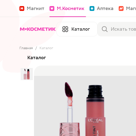
Магнит
М.Косметик
Аптека
Маг
Каталог
Главная
/
Каталог
Каталог