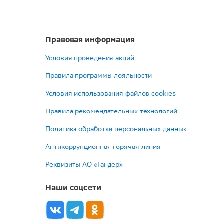
Правовая информация
Условия проведения акций
Правила программы лояльности
Условия использования файлов cookies
Правила рекомендательных технологий
Политика обработки персональных данных
Антикоррупционная горячая линия
Реквизиты АО «Тандер»
Наши соцсети