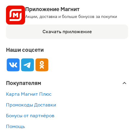
Приложение Магнит
Акции, доставка и больше бонусов за покупки
Скачать приложение
Наши соцсети
Покупателям
Карта Магнит Плюс
Промокоды Доставки
Бонусы от партнёров
Помощь