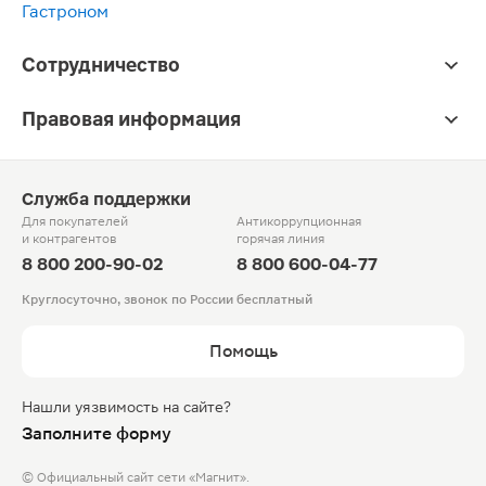
Гастроном
Сотрудничество
Правовая информация
Служба поддержки
Для покупателей
Антикоррупционная
и контрагентов
горячая линия
8 800 200-90-02
8 800 600-04-77
Круглосуточно, звонок по России бесплатный
Помощь
Нашли уязвимость на сайте?
Заполните форму
© Официальный сайт сети «Магнит».