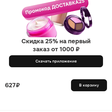
Скидка 25% на первый
заказ от 1000 ₽
Скачать приложение
627 ₽
В корзину