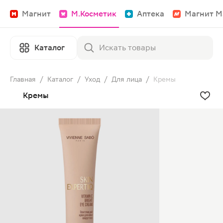
Магнит
М.Косметик
Аптека
Магнит М
Каталог
Главная
/
Каталог
/
Уход
/
Для лица
/
Кремы
Кремы