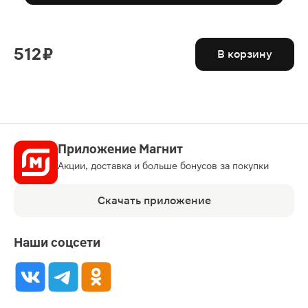
512 ₽
В корзину
Приложение Магнит
Акции, доставка и больше бонусов за покупки
Скачать приложение
Наши соцсети