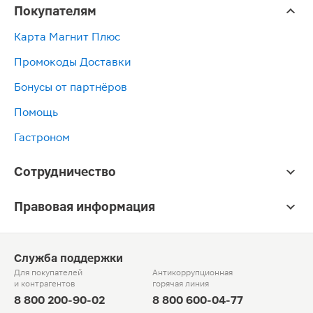
Покупателям
Карта Магнит Плюс
Промокоды Доставки
Бонусы от партнёров
Помощь
Гастроном
Сотрудничество
Правовая информация
Служба поддержки
Для покупателей
Антикоррупционная
и контрагентов
горячая линия
8 800 200-90-02
8 800 600-04-77