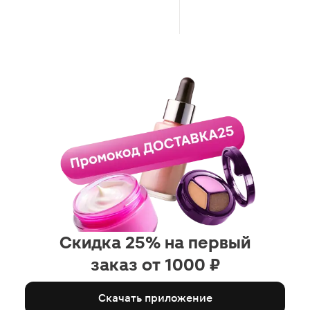
Скидка 25% на первый
заказ от 1000 ₽
Скачать приложение