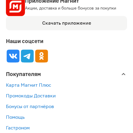
Приложение Магнит
Акции, доставка и больше бонусов за покупки
Скачать приложение
Наши соцсети
Покупателям
Карта Магнит Плюс
Промокоды Доставки
Бонусы от партнёров
Помощь
Гастроном