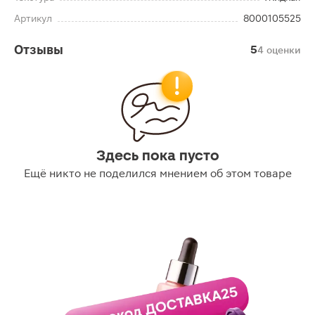
Артикул
8000105525
Отзывы
5
4 оценки
Здесь пока пусто
Ещё никто не поделился мнением об этом товаре