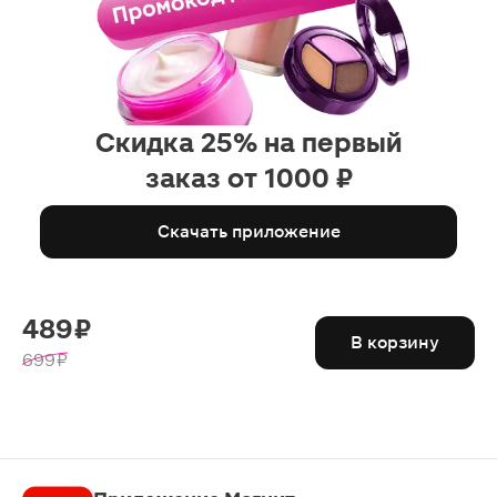
Скидка 25% на первый
заказ от 1000 ₽
Скачать приложение
489 ₽
В корзину
699 ₽