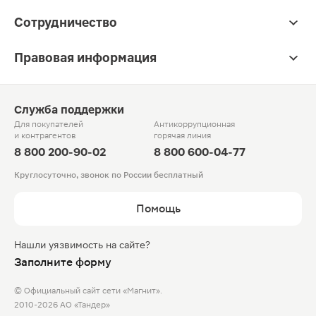
Сотрудничество
Правовая информация
Служба поддержки
Для покупателей
Антикоррупционная
и контрагентов
горячая линия
8 800 200-90-02
8 800 600-04-77
Круглосуточно, звонок по России бесплатный
Помощь
Нашли уязвимость на сайте?
Заполните форму
© Официальный сайт сети «Магнит».
2010-2026 АО «Тандер»