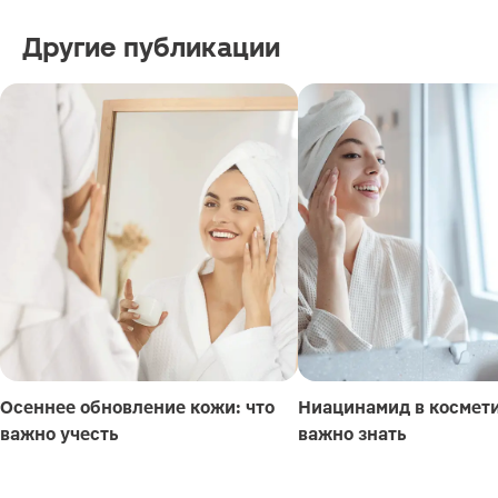
Другие публикации
Осеннее обновление кожи: что
Ниацинамид в космети
важно учесть
важно знать