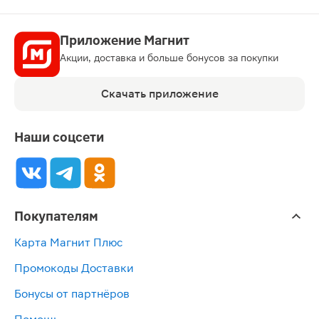
Приложение Магнит
Акции, доставка и больше бонусов за покупки
Скачать приложение
Наши соцсети
Покупателям
Карта Магнит Плюс
Промокоды Доставки
Бонусы от партнёров