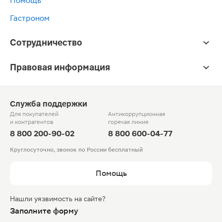
Помощь
Гастроном
Сотрудничество
Правовая информация
Служба поддержки
Для покупателей
Антикоррупционная
и контрагентов
горячая линия
8 800 200-90-02
8 800 600-04-77
Круглосуточно, звонок по России бесплатный
Помощь
Нашли уязвимость на сайте?
Заполните форму