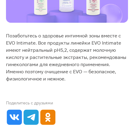
Позаботьтесь о здоровье интимной зоны вместе с
EVO Intimate. Все продукты линейки EVO Intimate
имеют нейтральный рН5,2, содержат молочную
кислоту и растительные экстракты, рекомендованы
гинекологами для ежедневного применения.
Именно поэтому очищение с EVO — безопасное,
физиологичное и нежное.
Поделитесь с друзьями