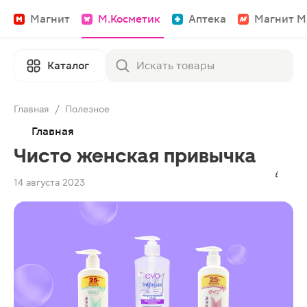
Магнит
М.Косметик
Аптека
Магнит М
Каталог
Главная
/
Полезное
Главная
Чисто женская привычка
14 августа 2023