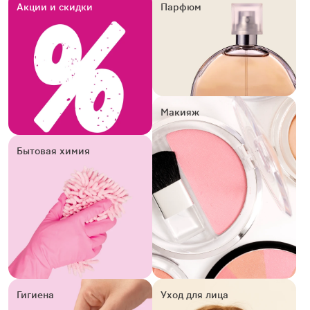
Акции и скидки
Парфюм
Макияж
Бытовая химия
Гигиена
Уход для лица