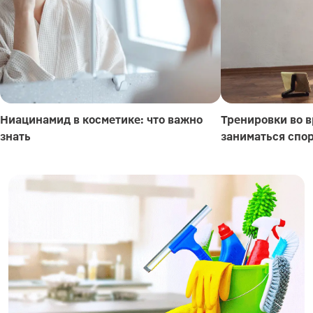
Ниацинамид в косметике: что важно
Тренировки во в
знать
заниматься спо