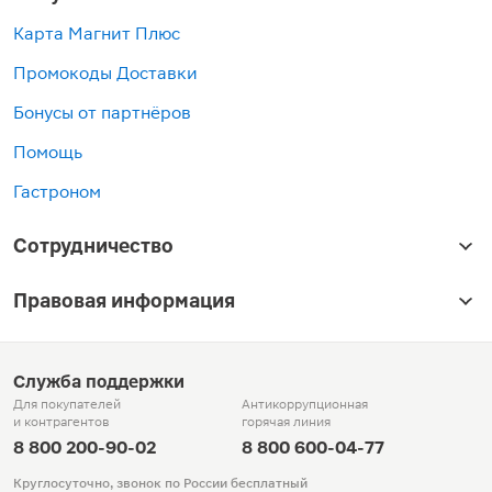
Карта Магнит Плюс
Промокоды Доставки
Бонусы от партнёров
Помощь
Гастроном
Сотрудничество
Правовая информация
Служба поддержки
Для покупателей
Антикоррупционная
и контрагентов
горячая линия
8 800 200-90-02
8 800 600-04-77
Круглосуточно, звонок по России бесплатный