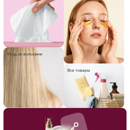
Уход за волосами
Все товары