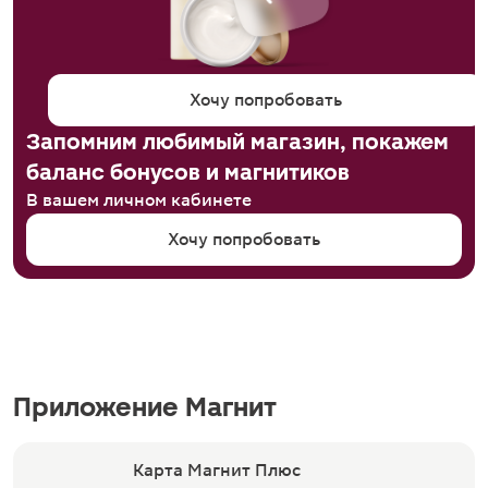
Хочу попробовать
Запомним любимый магазин, покажем
баланс бонусов и магнитиков
В вашем личном кабинете
Хочу попробовать
Приложение Магнит
Карта Магнит Плюс