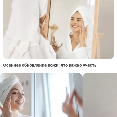
Осеннее обновление кожи: что важно учесть