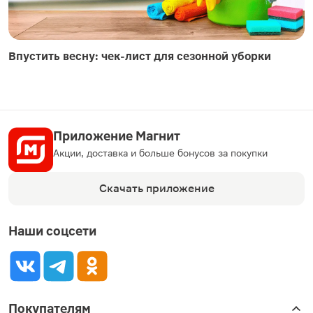
Впустить весну: чек-лист для сезонной уборки
Приложение Магнит
Акции, доставка и больше бонусов за покупки
Скачать приложение
Наши соцсети
Покупателям