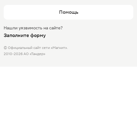
Помощь
Нашли уязвимость на сайте?
Заполните форму
© Официальный сайт сети «Магнит».
2010-2026 АО «Тандер»