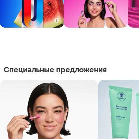
Специальные предложения