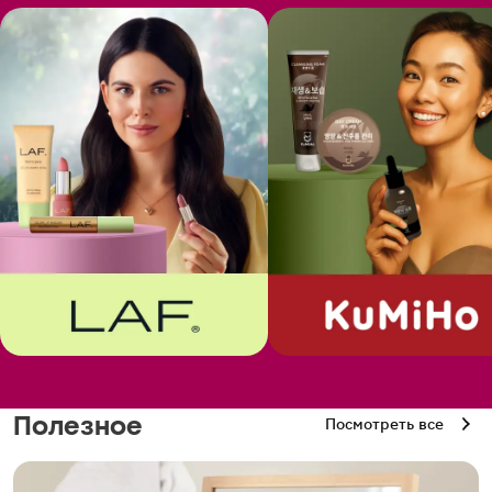
Полезное
Посмотреть все