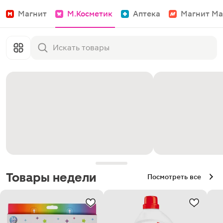
Магнит
М.Косметик
Аптека
Магнит Ма
Товары недели
Посмотреть все