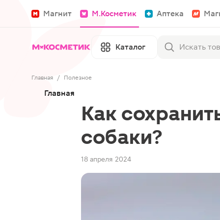
Магнит
М.Косметик
Аптека
Маг
Каталог
Главная
/
Полезное
Главная
Как сохранить
собаки?
18 апреля 2024