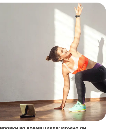
ировки во время цикла: можно ли