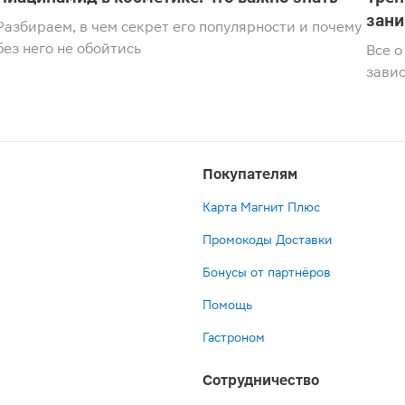
зани
Разбираем, в чем секрет его популярности и почему
без него не обойтись
Все о
зави
Покупателям
Карта Магнит Плюс
Промокоды Доставки
Бонусы от партнёров
Помощь
Гастроном
Сотрудничество