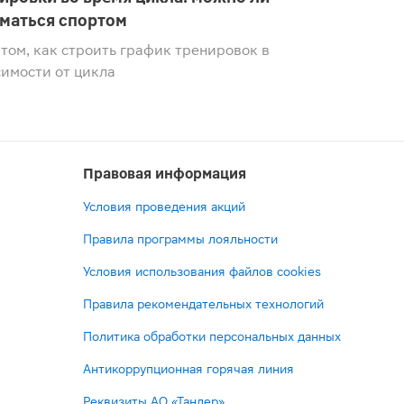
маться спортом
 том, как строить график тренировок в
симости от цикла
Правовая информация
Условия проведения акций
Правила программы лояльности
Условия использования файлов cookies
Правила рекомендательных технологий
Политика обработки персональных данных
Антикоррупционная горячая линия
Реквизиты АО «Тандер»