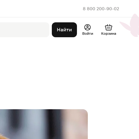
8 800 200-90-02
Найти
Войти
Корзина