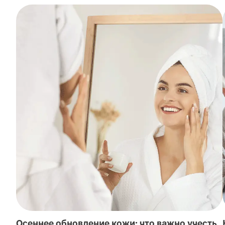
Осеннее обновление кожи: что важно учесть