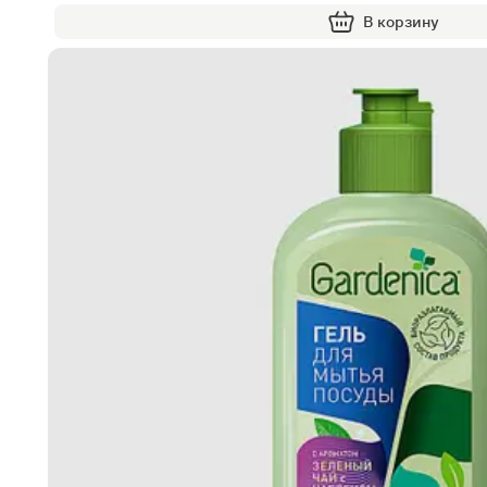
В корзину