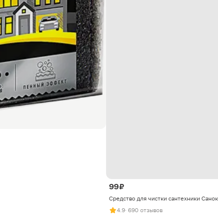
99 ₽
Средство для чистки сантехники Санок
4.9
· 690 отзывов