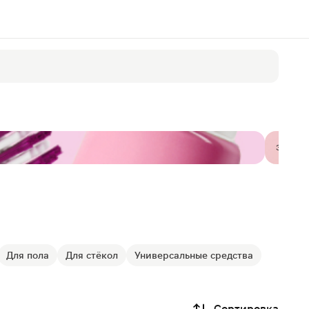
Забота 
Для пола
Для стёкол
Универсальные средства
Сортировка