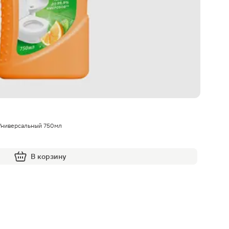
 Универсальный 750мл
В корзину