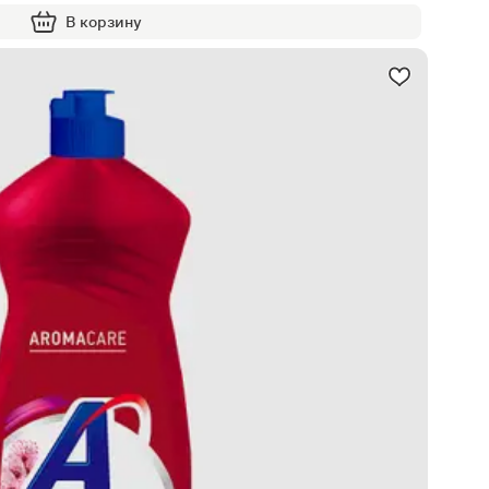
В корзину