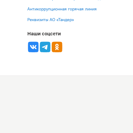
Антикоррупционная горячая линия
Реквизиты АО «Тандер»
Наши соцсети