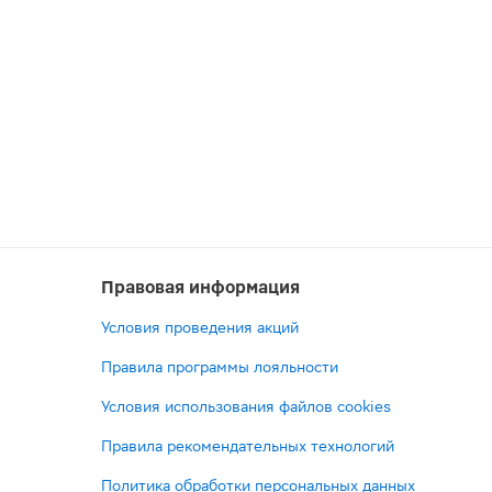
Правовая информация
Условия проведения акций
Правила программы лояльности
Условия использования файлов cookies
Правила рекомендательных технологий
Политика обработки персональных данных