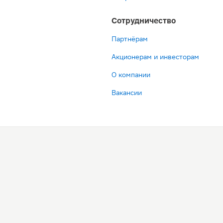
Сотрудничество
Партнёрам
Акционерам и инвесторам
О компании
Вакансии