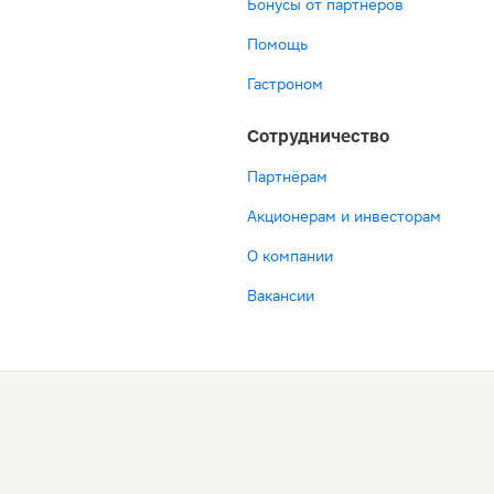
Бонусы от партнёров
Помощь
Гастроном
Сотрудничество
Партнёрам
Акционерам и инвесторам
О компании
Вакансии