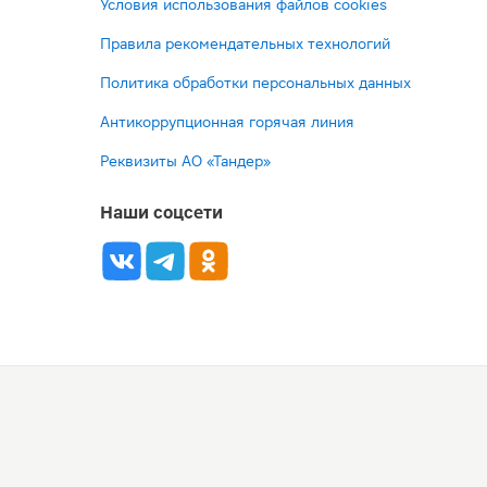
Условия использования файлов cookies
Правила рекомендательных технологий
Политика обработки персональных данных
Антикоррупционная горячая линия
Реквизиты АО «Тандер»
Наши соцсети