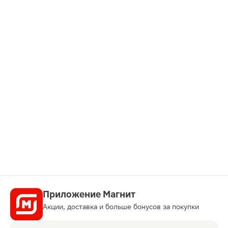
Приложение Магнит
Акции, доставка и больше бонусов за покупки