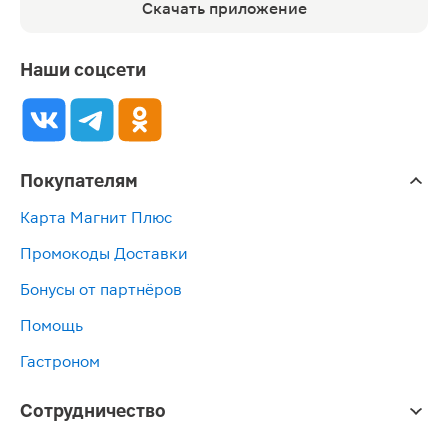
Скачать приложение
Наши соцсети
Покупателям
Карта Магнит Плюс
Промокоды Доставки
Бонусы от партнёров
Помощь
Гастроном
Сотрудничество