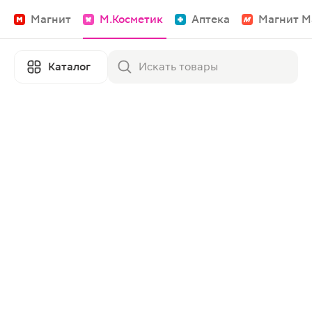
Магнит
М.Косметик
Аптека
Магнит М
Каталог