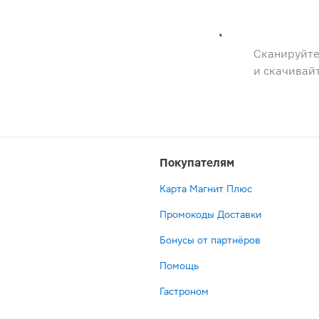
Сканируйте
и скачивай
Покупателям
Карта Магнит Плюс
Промокоды Доставки
Бонусы от партнёров
Помощь
Гастроном