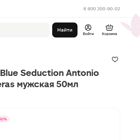
8 800 200-90-02
Найти
Войти
Корзина
Blue Seduction Antonio
ras мужская 50мл
30%