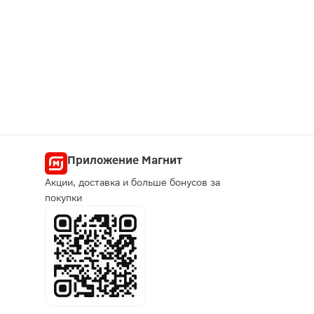
Приложение Магнит
Акции, доставка и больше бонусов за
покупки