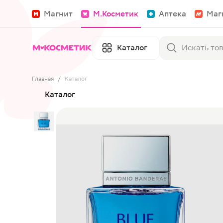
Магнит
М.Косметик
Аптека
Маг
Каталог
Главная
/
Каталог
Каталог