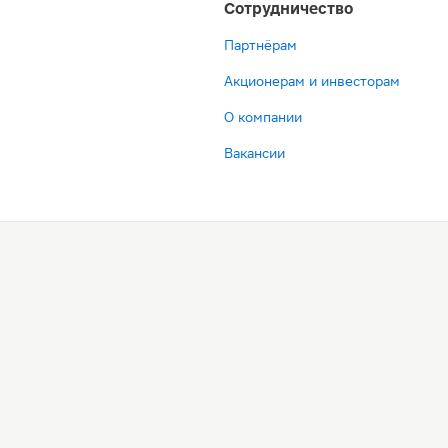
Сотрудничество
Партнёрам
Акционерам и инвесторам
О компании
Вакансии