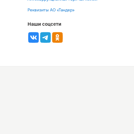
Реквизиты АО «Тандер»
Наши соцсети