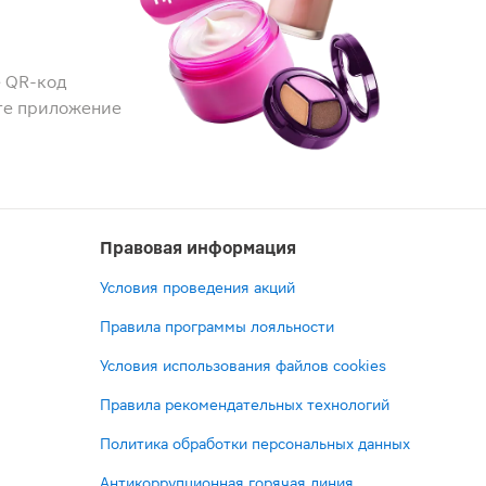
 QR-код
те приложение
Правовая информация
Условия проведения акций
Правила программы лояльности
Условия использования файлов cookies
Правила рекомендательных технологий
Политика обработки персональных данных
Антикоррупционная горячая линия