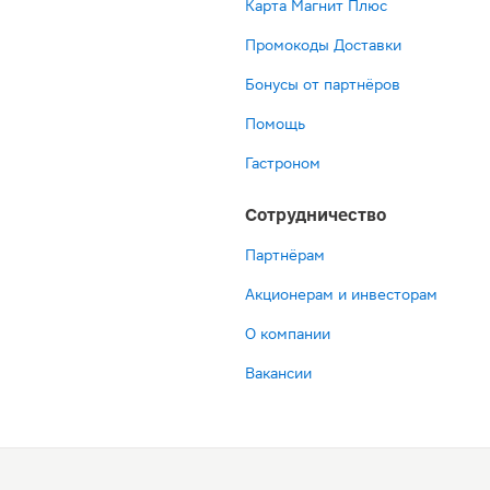
Карта Магнит Плюс
Промокоды Доставки
Бонусы от партнёров
Помощь
Гастроном
Сотрудничество
Партнёрам
Акционерам и инвесторам
О компании
Вакансии