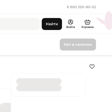
8 800 200-90-02
Найти
Войти
Корзина
Нет в наличии