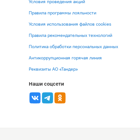
Условия проведения акций
Правила программы лояльности
Условия использования файлов cookies
Правила рекомендательных технологий
Политика обработки персональных данных
Антикоррупционная горячая линия
Реквизиты АО «Тандер»
Наши соцсети