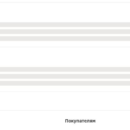
Покупателям