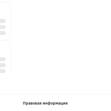
Правовая информация