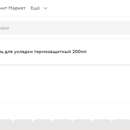
нит Маркет
Ещё
ль для укладки термозащитный 200мл