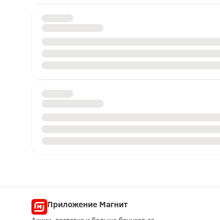
Приложение Магнит