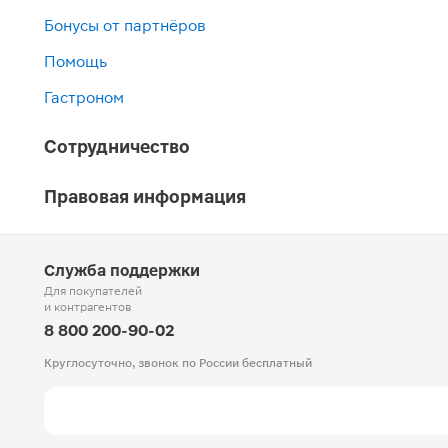
Бонусы от партнёров
Помощь
Гастроном
Сотрудничество
Правовая информация
Служба поддержки
Для покупателей
и контрагентов
8 800 200-90-02
Круглосуточно, звонок по России бесплатный