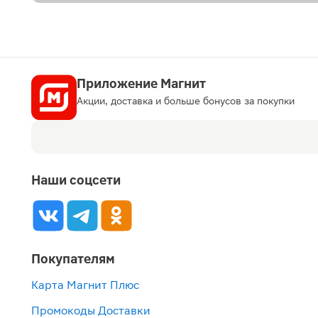
Приложение Магнит
Акции, доставка и больше бонусов за покупки
Наши соцсети
Покупателям
Карта Магнит Плюс
Промокоды Доставки