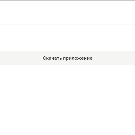
Скачать приложение