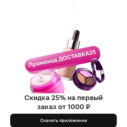
Скидка 25% на первый
заказ от 1000 ₽
Скачать приложение