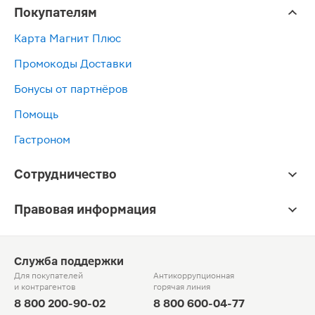
Покупателям
Карта Магнит Плюс
Промокоды Доставки
Бонусы от партнёров
Помощь
Гастроном
Сотрудничество
Правовая информация
Служба поддержки
Для покупателей
Антикоррупционная
и контрагентов
горячая линия
8 800 200-90-02
8 800 600-04-77