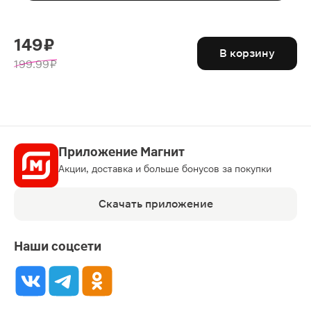
149 ₽
В корзину
199.99 ₽
Приложение Магнит
Акции, доставка и больше бонусов за покупки
Скачать приложение
Наши соцсети