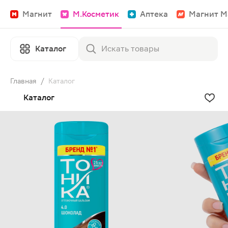
Магнит
М.Косметик
Аптека
Магнит М
Каталог
Главная
/
Каталог
Каталог