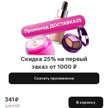
Скидка 25% на первый
заказ от 1000 ₽
Скачать приложение
341 ₽
В корзину
379.99 ₽