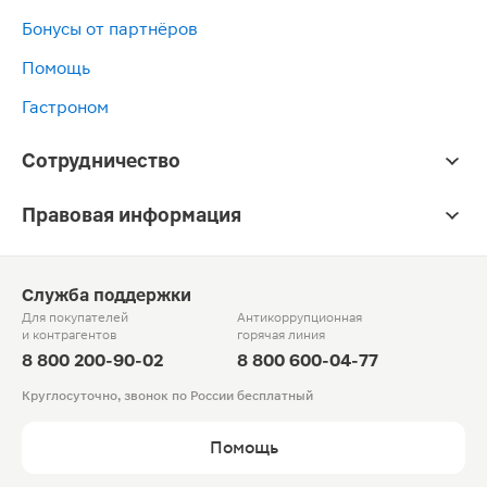
Бонусы от партнёров
Помощь
Гастроном
Сотрудничество
Правовая информация
Служба поддержки
Для покупателей
Антикоррупционная
и контрагентов
горячая линия
8 800 200-90-02
8 800 600-04-77
Круглосуточно, звонок по России бесплатный
Помощь