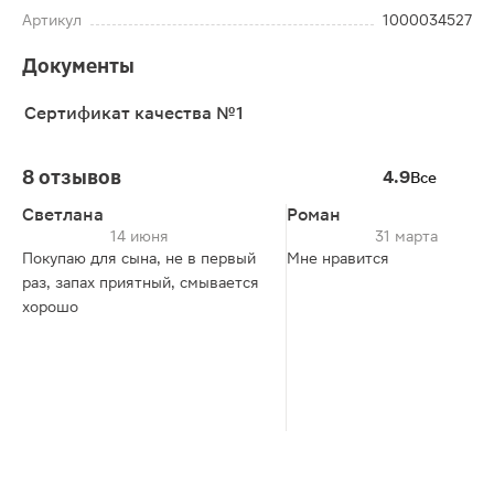
Артикул
1000034527
Документы
Сертификат качества №1
8 отзывов
4.9
Все
Светлана
Роман
14 июня
31 марта
Покупаю для сына, не в первый
Мне нравится
раз, запах приятный, смывается
хорошо