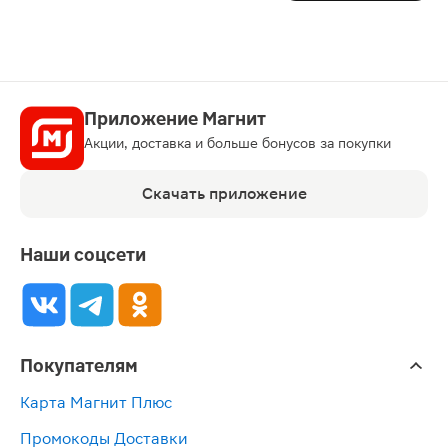
Приложение Магнит
Акции, доставка и больше бонусов за покупки
Скачать приложение
Наши соцсети
Покупателям
Карта Магнит Плюс
Промокоды Доставки