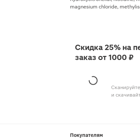
magnesium chloride, methylis
Скидка 25% на п
заказ от 1000 ₽
Сканируйте
и скачивай
Покупателям