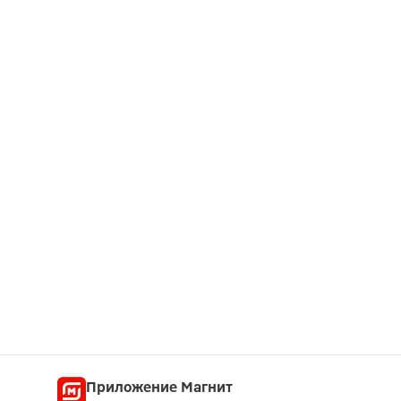
Приложение Магнит