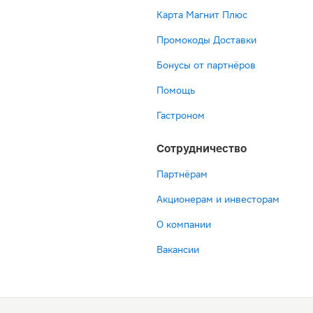
Карта Магнит Плюс
Промокоды Доставки
Бонусы от партнёров
Помощь
Гастроном
Сотрудничество
Партнёрам
Акционерам и инвесторам
О компании
Вакансии