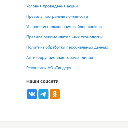
Условия проведения акций
Правила программы лояльности
Условия использования файлов cookies
Правила рекомендательных технологий
Политика обработки персональных данных
Антикоррупционная горячая линия
Реквизиты АО «Тандер»
Наши соцсети