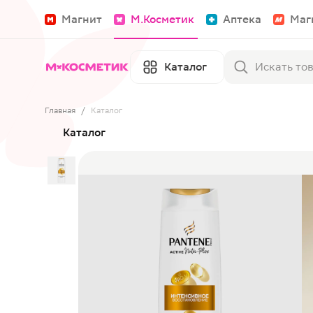
Магнит
М.Косметик
Аптека
Маг
Каталог
Главная
/
Каталог
Каталог