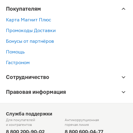
Покупателям
Карта Магнит Плюс
Промокоды Доставки
Бонусы от партнёров
Помощь
Гастроном
Сотрудничество
Правовая информация
Служба поддержки
Для покупателей
Антикоррупционная
и контрагентов
горячая линия
8 800 200-90-02
8 800 600-04-77