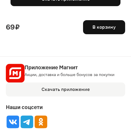
69 ₽
В корзину
Приложение Магнит
Акции, доставка и больше бонусов за покупки
Скачать приложение
Наши соцсети