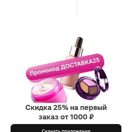
Скидка 25% на первый
заказ от 1000 ₽
Скачать приложение