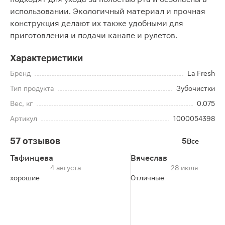
использовании. Экологичный материал и прочная
конструкция делают их также удобными для
приготовления и подачи канапе и рулетов.
Характеристики
Бренд
La Fresh
Тип продукта
Зубочистки
Вес, кг
0.075
Артикул
1000054398
57 отзывов
5
Все
Тафинцева
Вячеслав
4 августа
28 июля
хорошие
Отличные