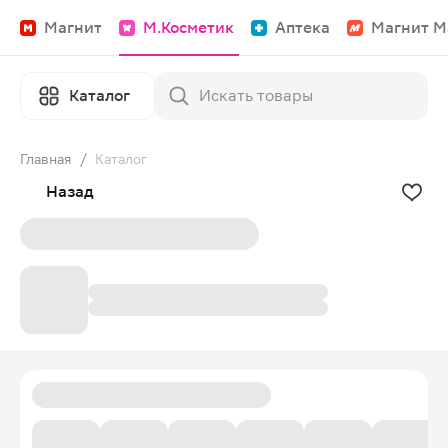
Магнит
М.Косметик
Аптека
Магнит М
Каталог
Главная
/
Каталог
Назад