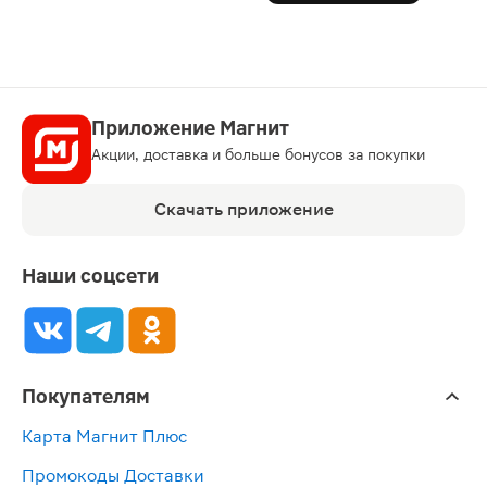
Приложение Магнит
Акции, доставка и больше бонусов за покупки
Скачать приложение
Наши соцсети
Покупателям
Карта Магнит Плюс
Промокоды Доставки