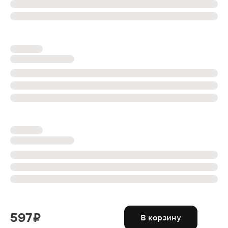
597 ₽
В корзину