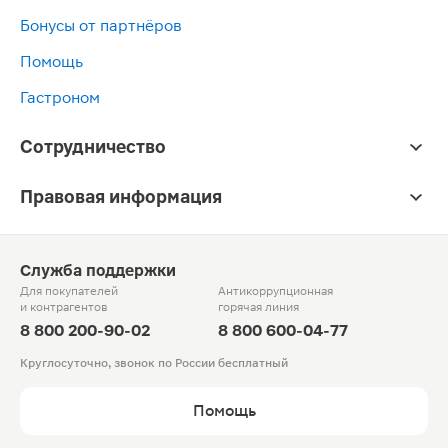
Бонусы от партнёров
Помощь
Гастроном
Сотрудничество
Правовая информация
Служба поддержки
Для покупателей
Антикоррупционная
и контрагентов
горячая линия
8 800 200-90-02
8 800 600-04-77
Круглосуточно, звонок по России бесплатный
Помощь