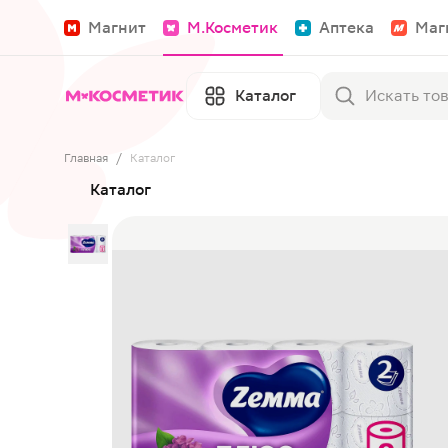
Магнит
М.Косметик
Аптека
Маг
Каталог
Главная
/
Каталог
Каталог