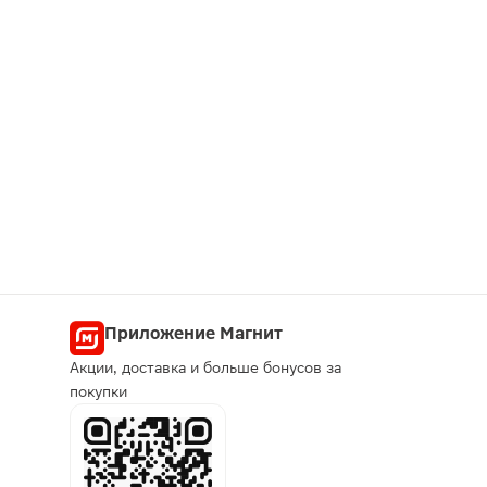
Приложение Магнит
Акции, доставка и больше бонусов за
покупки