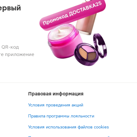
ервый
 QR-код
те приложение
Правовая информация
Условия проведения акций
Правила программы лояльности
Условия использования файлов cookies