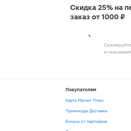
Скидка 25% на п
заказ от 1000 ₽
Сканируйте
и скачивай
Покупателям
Карта Магнит Плюс
Промокоды Доставки
Бонусы от партнёров