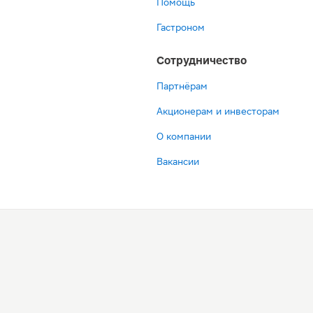
Помощь
Гастроном
Сотрудничество
Партнёрам
Акционерам и инвесторам
О компании
Вакансии