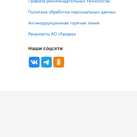
Правила рекомендательных технологий
Политика обработки персональных данных
Антикоррупционная горячая линия
Реквизиты АО «Тандер»
Наши соцсети