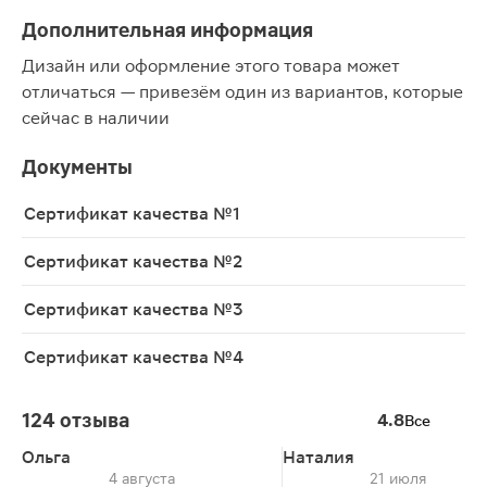
Дополнительная информация
Дизайн или оформление этого товара может
отличаться — привезём один из вариантов, которые
сейчас в наличии
Документы
Сертификат качества №1
Сертификат качества №2
Сертификат качества №3
Сертификат качества №4
124 отзыва
4.8
Все
Ольга
Наталия
4 августа
21 июля