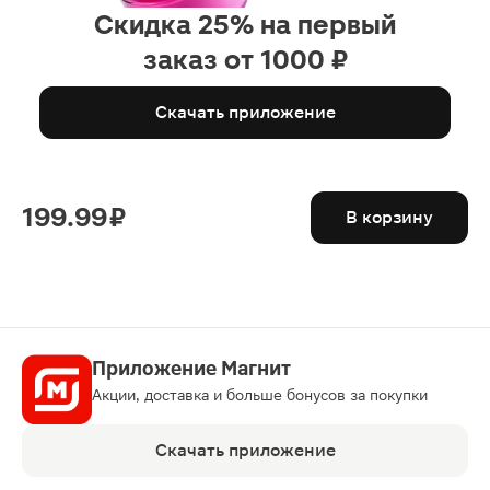
Скидка 25% на первый
заказ от 1000 ₽
Скачать приложение
199.99 ₽
В корзину
Приложение Магнит
Акции, доставка и больше бонусов за покупки
Скачать приложение