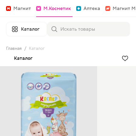
Магнит
М.Косметик
Аптека
Магнит М
Каталог
Главная
/
Каталог
Каталог