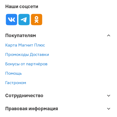
Наши соцсети
Покупателям
Карта Магнит Плюс
Промокоды Доставки
Бонусы от партнёров
Помощь
Гастроном
Сотрудничество
Правовая информация