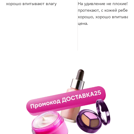
хорошо впитывают влагу
На удивление не плохие! не
протекают, с кожей ребенка
хорошо, хорошо впитывают
цена.