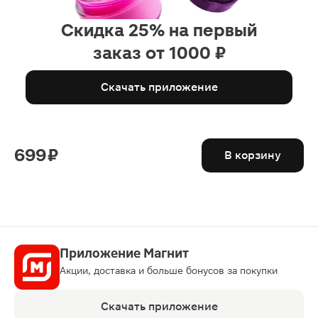
Скидка 25% на первый
заказ от 1000 ₽
Скачать приложение
699 ₽
В корзину
Приложение Магнит
Акции, доставка и больше бонусов за покупки
Скачать приложение