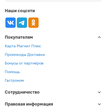
Наши соцсети
Покупателям
Карта Магнит Плюс
Промокоды Доставки
Бонусы от партнёров
Помощь
Гастроном
Сотрудничество
Правовая информация