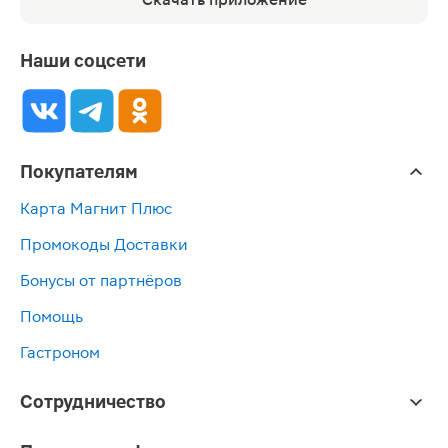
Наши соцсети
Покупателям
Карта Магнит Плюс
Промокоды Доставки
Бонусы от партнёров
Помощь
Гастроном
Сотрудничество