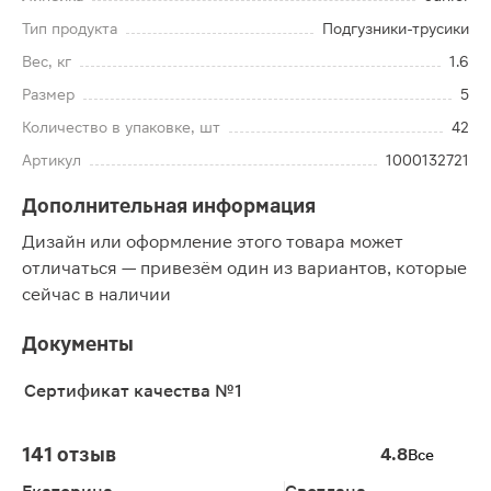
Тип продукта
Подгузники-трусики
Вес, кг
1.6
Размер
5
Количество в упаковке, шт
42
Артикул
1000132721
Дополнительная информация
Дизайн или оформление этого товара может
отличаться — привезём один из вариантов, которые
сейчас в наличии
Документы
Сертификат качества №1
141 отзыв
4.8
Все