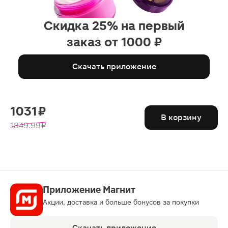
Скидка 25% на первый
заказ от 1000 ₽
Скачать приложение
1031 ₽
В корзину
1849.99 ₽
Приложение Магнит
Акции, доставка и больше бонусов за покупки
Скачать приложение