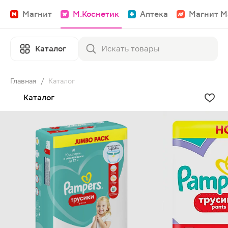
Магнит
М.Косметик
Аптека
Магнит М
Каталог
Главная
/
Каталог
Каталог