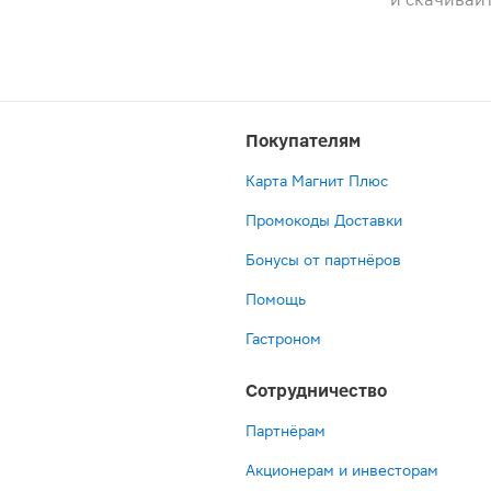
Покупателям
Карта Магнит Плюс
Промокоды Доставки
Бонусы от партнёров
Помощь
Гастроном
Сотрудничество
Партнёрам
Акционерам и инвесторам