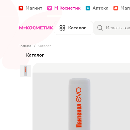
Магнит
М.Косметик
Аптека
Маг
Каталог
Главная
/
Каталог
Каталог