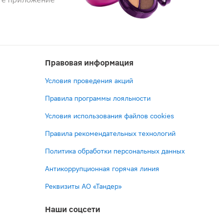
Правовая информация
Условия проведения акций
Правила программы лояльности
Условия использования файлов cookies
Правила рекомендательных технологий
Политика обработки персональных данных
Антикоррупционная горячая линия
Реквизиты АО «Тандер»
Наши соцсети