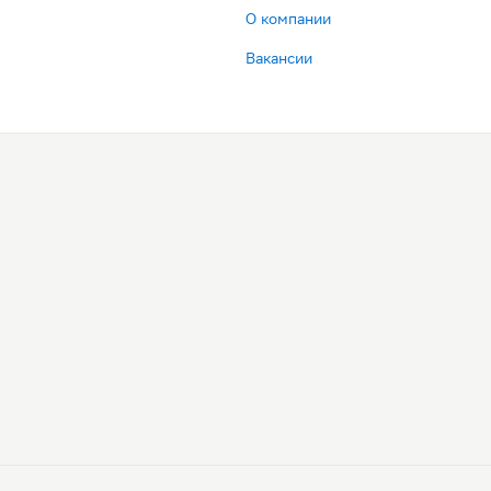
О компании
Вакансии