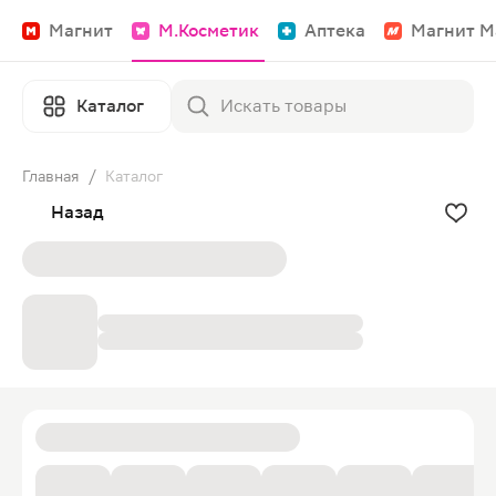
Магнит
М.Косметик
Аптека
Магнит М
Каталог
Главная
/
Каталог
Назад