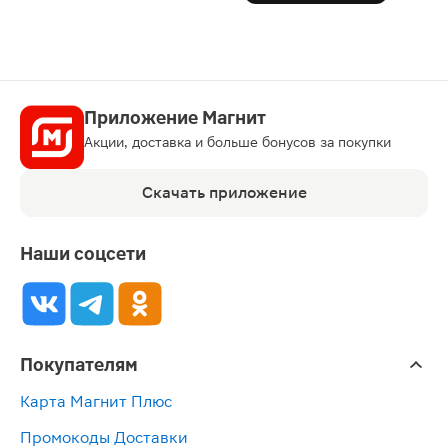
Приложение Магнит
Акции, доставка и больше бонусов за покупки
Скачать приложение
Наши соцсети
Покупателям
Карта Магнит Плюс
Промокоды Доставки