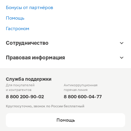
Бонусы от партнёров
Помощь
Гастроном
Сотрудничество
Правовая информация
Служба поддержки
Для покупателей
Антикоррупционная
и контрагентов
горячая линия
8 800 200-90-02
8 800 600-04-77
Круглосуточно, звонок по России бесплатный
Помощь