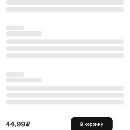
44.99 ₽
В корзину