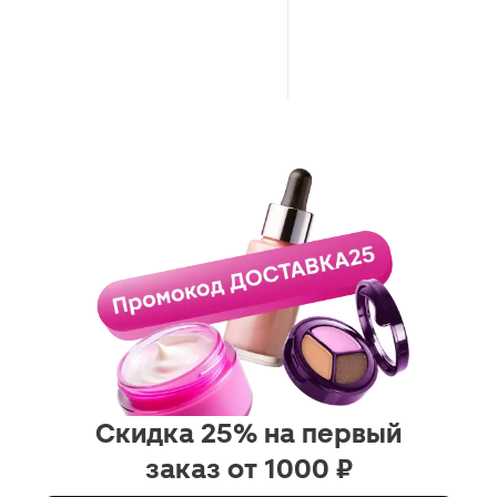
Скидка 25% на первый
заказ от 1000 ₽