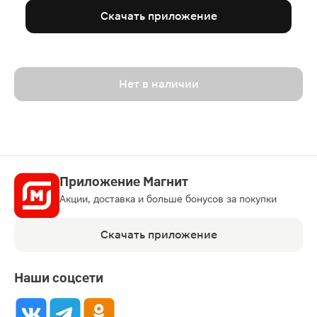
Скачать приложение
Нет в наличии
Приложение Магнит
Акции, доставка и больше бонусов за покупки
Скачать приложение
Наши соцсети