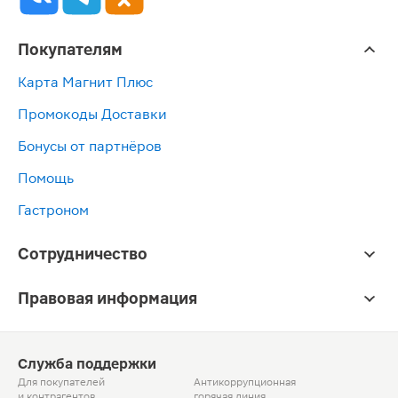
Покупателям
Карта Магнит Плюс
Промокоды Доставки
Бонусы от партнёров
Помощь
Гастроном
Сотрудничество
Правовая информация
Служба поддержки
Для покупателей
Антикоррупционная
и контрагентов
горячая линия