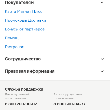
Покупателям
Карта Магнит Плюс
Промокоды Доставки
Бонусы от партнёров
Помощь
Гастроном
Сотрудничество
Правовая информация
Служба поддержки
Для покупателей
Антикоррупционная
и контрагентов
горячая линия
8 800 200-90-02
8 800 600-04-77