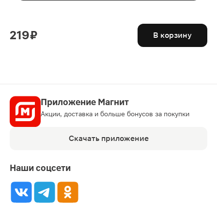
219 ₽
В корзину
Приложение Магнит
Акции, доставка и больше бонусов за покупки
Скачать приложение
Наши соцсети