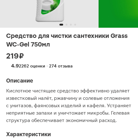
Средство для чистки сантехники Grass
WC-Gel 750мл
219 ₽
4.9
2262 оценки · 274 отзыва
Описание
Кислотное чистящее средство эффективно удаляет
известковый налёт, ржавчину и солевые отложения
с унитазов, фаянсовых изделий и кафеля. Устраняет
неприятные запахи и уничтожает микробы. Гелевая
структура обеспечивает экономичный расход.
Характеристики