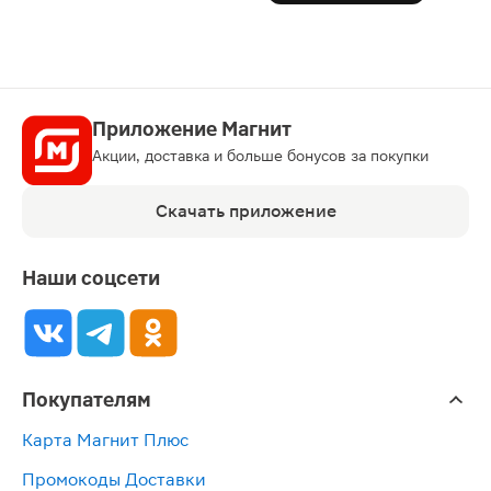
Приложение Магнит
Акции, доставка и больше бонусов за покупки
Скачать приложение
Наши соцсети
Покупателям
Карта Магнит Плюс
Промокоды Доставки