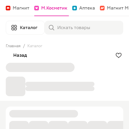
Магнит
М.Косметик
Аптека
Магнит М
Каталог
Главная
/
Каталог
Назад