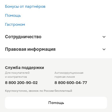
Бонусы от партнёров
Помощь
Гастроном
Сотрудничество
Правовая информация
Служба поддержки
Для покупателей
Антикоррупционная
и контрагентов
горячая линия
8 800 200-90-02
8 800 600-04-77
Круглосуточно, звонок по России бесплатный
Помощь