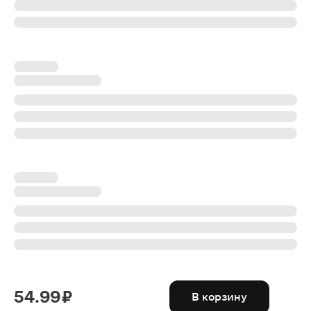
54.99 ₽
В корзину