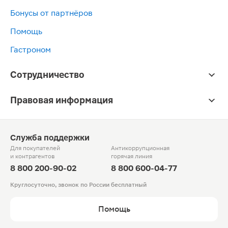
Бонусы от партнёров
Помощь
Гастроном
Сотрудничество
Правовая информация
Служба поддержки
Для покупателей
Антикоррупционная
и контрагентов
горячая линия
8 800 200-90-02
8 800 600-04-77
Круглосуточно, звонок по России бесплатный
Помощь