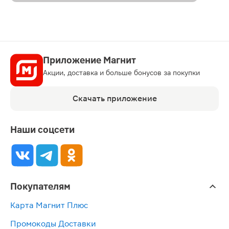
Приложение Магнит
Акции, доставка и больше бонусов за покупки
Скачать приложение
Наши соцсети
Покупателям
Карта Магнит Плюс
Промокоды Доставки