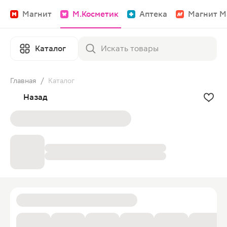
Магнит
М.Косметик
Аптека
Магнит М
Каталог
Главная
/
Каталог
Назад