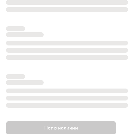
Нет в наличии