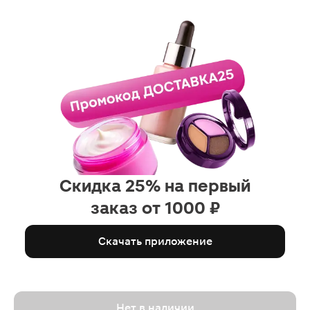
Скидка 25% на первый
заказ от 1000 ₽
Скачать приложение
Нет в наличии