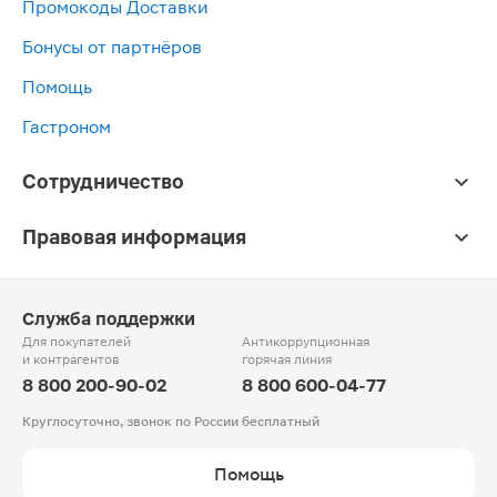
Промокоды Доставки
Бонусы от партнёров
Помощь
Гастроном
Сотрудничество
Правовая информация
Служба поддержки
Для покупателей
Антикоррупционная
и контрагентов
горячая линия
8 800 200-90-02
8 800 600-04-77
Круглосуточно, звонок по России бесплатный
Помощь