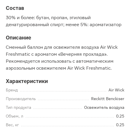
Состав
30% и более: бутан, пропан, этиловый
денатурированный спирт; менее 5%: ароматизатор
Описание
Сменный баллон для освежителя воздуха Air Wick
Freshmatic с ароматом «Вечерняя прохлада».
Рекомендуется использовать с автоматическим
аэрозольным освежителем Air Wick Freshmatic.
Характеристики
Бренд
Air Wick
Производитель
Reckitt Benckiser
Тип продукта
Освежитель воздуха
Объем, л
0.25
Вес, кг
0.25