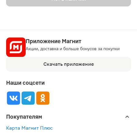
Приложение Магнит
Акции, доставка и больше бонусов за покупки
Скачать приложение
Наши соцсети
Покупателям
Карта Магнит Плюс