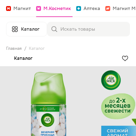
Магнит
М.Косметик
Аптека
Магнит М
Каталог
Главная
/
Каталог
Каталог