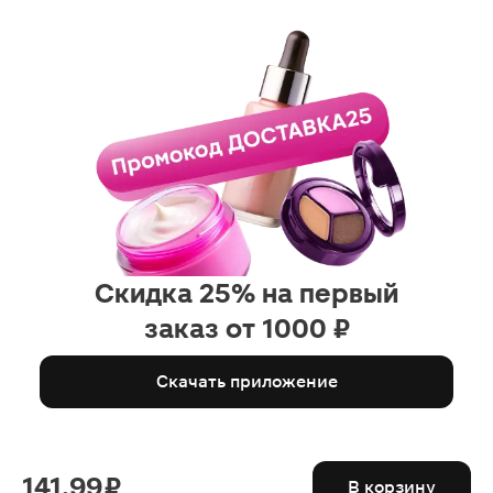
Скидка 25% на первый
заказ от 1000 ₽
Скачать приложение
141.99 ₽
В корзину