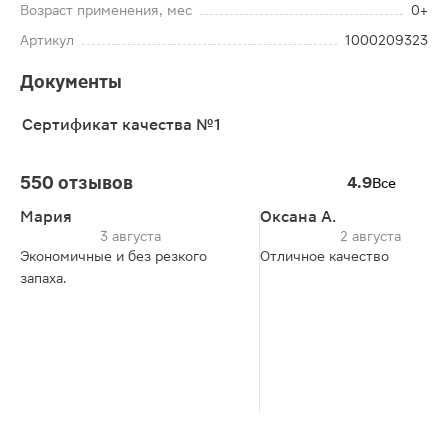
Возраст применения, мес
0+
Артикул
1000209323
Документы
Сертификат качества №1
550 отзывов
4.9
Все
Мария
Оксана А.
3 августа
2 августа
Экономичные и без резкого
Отличное качество
запаха.