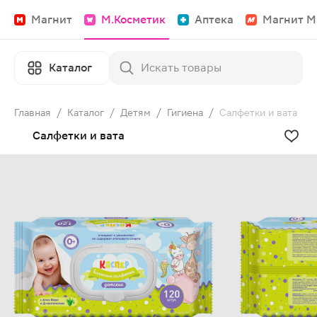
Магнит
М.Косметик
Аптека
Магнит М
Каталог
Главная
/
Каталог
/
Детям
/
Гигиена
/
Салфетки и вата
Салфетки и вата