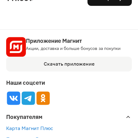
Приложение Магнит
Акции, доставка и больше бонусов за покупки
Скачать приложение
Наши соцсети
Покупателям
Карта Магнит Плюс