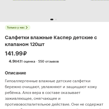
Только у нас
Салфетки влажные Каспер детские с
клапаном 120шт
141.99 ₽
4.9
8431 оценка · 550 отзывов
Описание
Гипоаллергенные влажные детские салфетки
бережно очищают, увлажняют и защищают кожу
ребёнка. Алоэ вера в составе оказывает
заживляющее, смягчающее и
противовоспалительное действие. Они не содержат