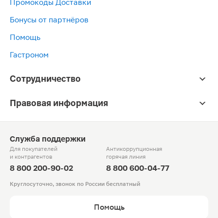
Промокоды Доставки
Бонусы от партнёров
Помощь
Гастроном
Сотрудничество
Правовая информация
Служба поддержки
Для покупателей
Антикоррупционная
и контрагентов
горячая линия
8 800 200-90-02
8 800 600-04-77
Круглосуточно, звонок по России бесплатный
Помощь