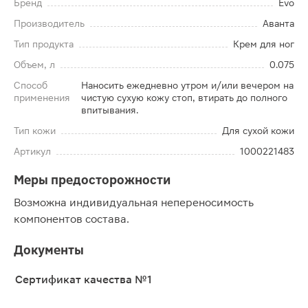
Бренд
Evo
Производитель
Аванта
Тип продукта
Крем для ног
Объем, л
0.075
Способ
Наносить ежедневно утром и/или вечером на
применения
чистую сухую кожу стоп, втирать до полного
впитывания.
Тип кожи
Для сухой кожи
Артикул
1000221483
Меры предосторожности
Возможна индивидуальная непереносимость
компонентов состава.
Документы
Сертификат качества №1