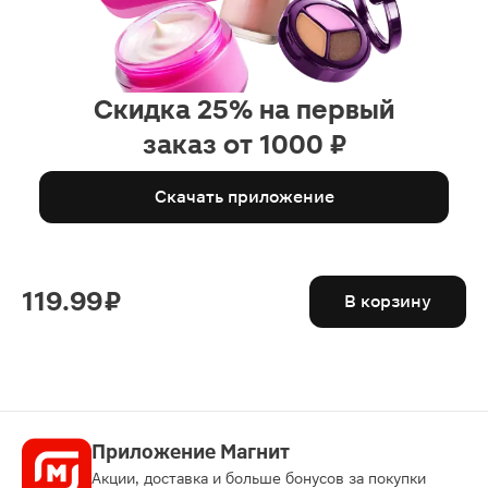
Скидка 25% на первый
заказ от 1000 ₽
Скачать приложение
119.99 ₽
В корзину
Приложение Магнит
Акции, доставка и больше бонусов за покупки