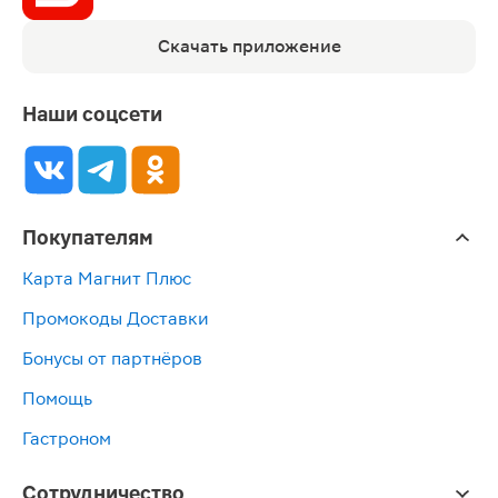
Скачать приложение
Наши соцсети
Покупателям
Карта Магнит Плюс
Промокоды Доставки
Бонусы от партнёров
Помощь
Гастроном
Сотрудничество