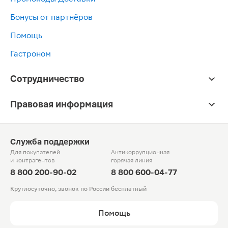
Бонусы от партнёров
Помощь
Гастроном
Сотрудничество
Правовая информация
Служба поддержки
Для покупателей
Антикоррупционная
и контрагентов
горячая линия
8 800 200-90-02
8 800 600-04-77
Круглосуточно, звонок по России бесплатный
Помощь