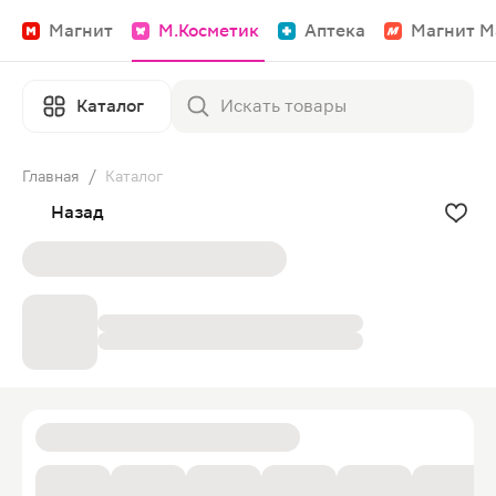
Магнит
М.Косметик
Аптека
Магнит М
Каталог
Главная
/
Каталог
Назад