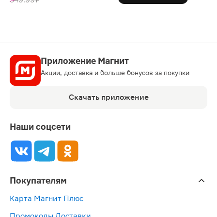
Приложение Магнит
Акции, доставка и больше бонусов за покупки
Скачать приложение
Наши соцсети
Покупателям
Карта Магнит Плюс
Промокоды Доставки