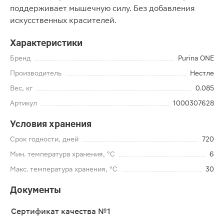
поддерживает мышечную силу. Без добавления
искусственных красителей.
Характеристики
Бренд
Purina ONE
Производитель
Нестле
Вес, кг
0.085
Артикул
1000307628
Условия хранения
Срок годности, дней
720
Мин. температура хранения, °C
6
Макс. температура хранения, °C
30
Документы
Сертификат качества №1