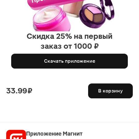
Скидка 25% на первый
заказ от 1000 ₽
Скачать приложение
33.99 ₽
В корзину
Приложение Магнит