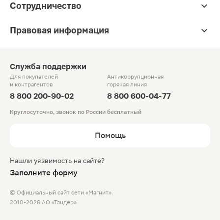
Сотрудничество
Правовая информация
Служба поддержки
Для покупателей
Антикоррупционная
и контрагентов
горячая линия
8 800 200-90-02
8 800 600-04-77
Круглосуточно, звонок по России бесплатный
Помощь
Нашли уязвимость на сайте?
Заполните форму
© Официальный сайт сети «Магнит».
2010-2026 АО «Тандер»