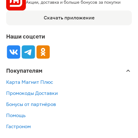
Акции, доставка и больше бонусов за покупки
Скачать приложение
Наши соцсети
Покупателям
Карта Магнит Плюс
Промокоды Доставки
Бонусы от партнёров
Помощь
Гастроном