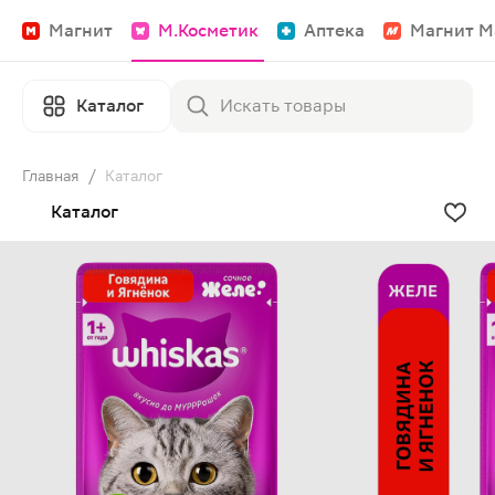
Магнит
М.Косметик
Аптека
Магнит М
Каталог
Главная
/
Каталог
Каталог