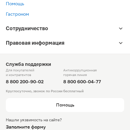
Помощь
Гастроном
Сотрудничество
Правовая информация
Служба поддержки
Для покупателей
Антикоррупционная
и контрагентов
горячая линия
8 800 200-90-02
8 800 600-04-77
Круглосуточно, звонок по России бесплатный
Помощь
Нашли уязвимость на сайте?
Заполните форму