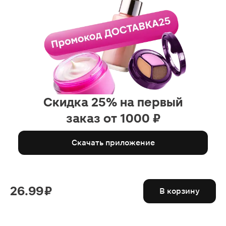
Скидка 25% на первый
заказ от 1000 ₽
Скачать приложение
26.99 ₽
В корзину