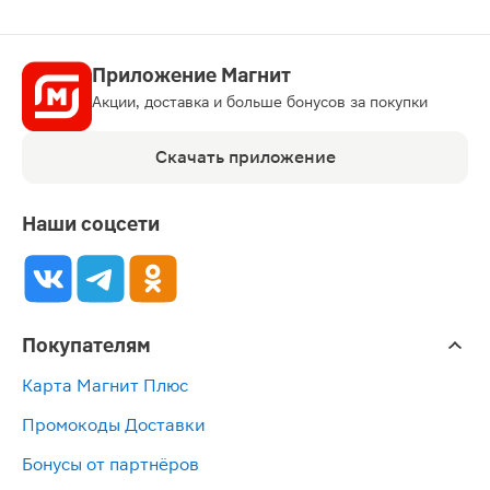
Приложение Магнит
Акции, доставка и больше бонусов за покупки
Скачать приложение
Наши соцсети
Покупателям
Карта Магнит Плюс
Промокоды Доставки
Бонусы от партнёров