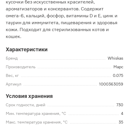
кусочки без искусственных красителей,
ароматизаторов и консервантов. Содержит
омега-6, кальций, фосфор, витамины D и E, цинк и
таурин для иммунитета, пищеварения и здоровья
кожи. Подходит для стерилизованных котов и
кошек.
Характеристики
Бренд
Whiskas
Производитель
Марс
Вес, кг
0.075
Артикул
1000363059
Условия хранения
Срок годности, дней
730
Мин. температура хранения, °C
4
Макс. температура хранения, °C
35