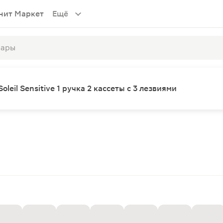
нит Маркет
Ещё
leil Sensitive 1 ручка 2 кассеты с 3 лезвиями