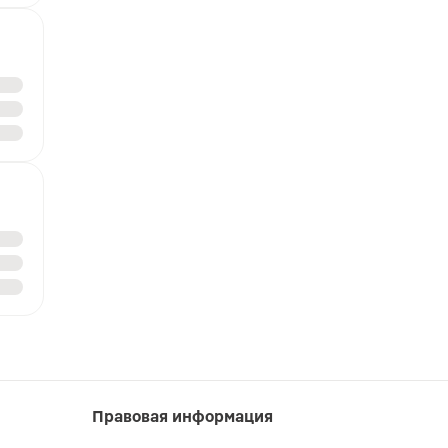
Правовая информация