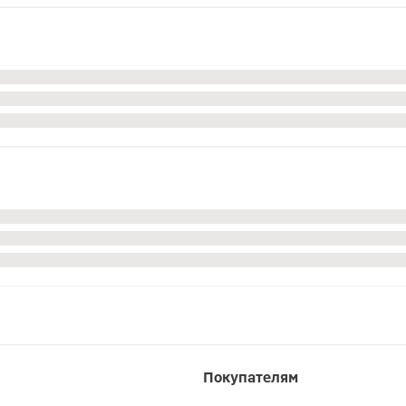
Покупателям