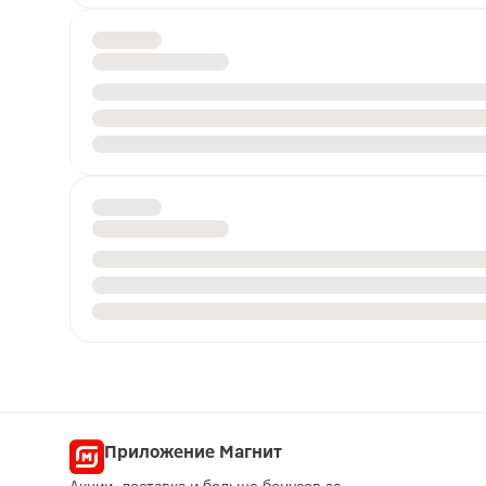
Приложение Магнит