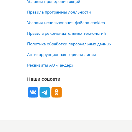
Условия проведения акций
Правила программы лояльности
Условия использования файлов cookies
Правила рекомендательных технологий
Политика обработки персональных данных
Антикоррупционная горячая линия
Реквизиты АО «Тандер»
Наши соцсети