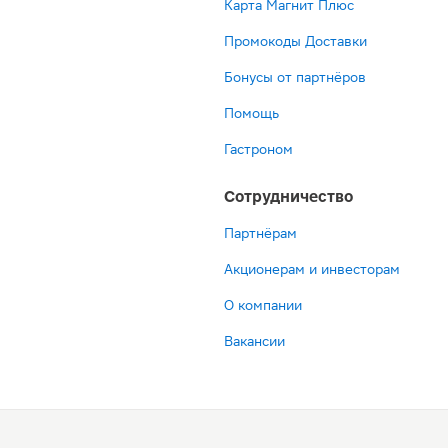
Карта Магнит Плюс
Промокоды Доставки
Бонусы от партнёров
Помощь
Гастроном
Сотрудничество
Партнёрам
Акционерам и инвесторам
О компании
Вакансии