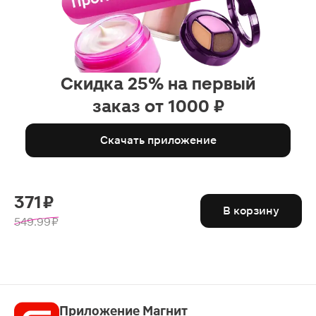
Скидка 25% на первый
заказ от 1000 ₽
Скачать приложение
371 ₽
В корзину
549.99 ₽
Приложение Магнит