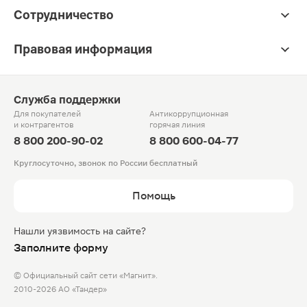
Сотрудничество
Правовая информация
Служба поддержки
Для покупателей
Антикоррупционная
и контрагентов
горячая линия
8 800 200-90-02
8 800 600-04-77
Круглосуточно, звонок по России бесплатный
Помощь
Нашли уязвимость на сайте?
Заполните форму
© Официальный сайт сети «Магнит».
2010-2026 АО «Тандер»