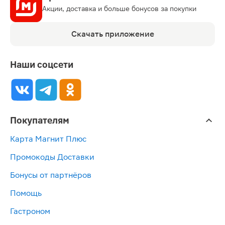
Акции, доставка и больше бонусов за покупки
Скачать приложение
Наши соцсети
Покупателям
Карта Магнит Плюс
Промокоды Доставки
Бонусы от партнёров
Помощь
Гастроном